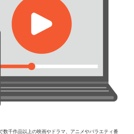
で数千作品以上の映画やドラマ、アニメやバラエティ番