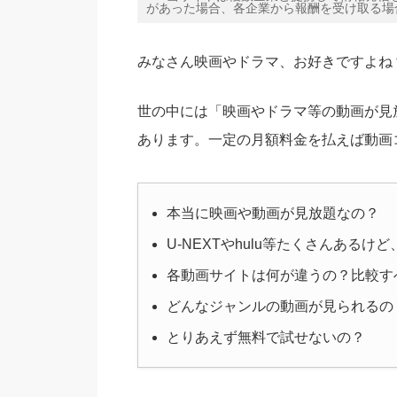
があった場合、各企業から報酬を受け取る場
みなさん映画やドラマ、お好きですよね
世の中には「映画やドラマ等の動画が見
あります。一定の月額料金を払えば動画
本当に映画や動画が見放題なの？
U-NEXTやhulu等たくさんある
各動画サイトは何が違うの？比較す
どんなジャンルの動画が見られるの
とりあえず無料で試せないの？