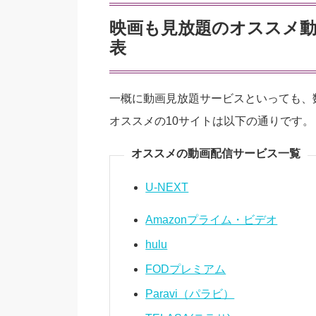
映画も見放題のオススメ動
表
一概に動画見放題サービスといっても、
オススメの10サイトは以下の通りです。
オススメの動画配信サービス一覧
U-NEXT
Amazonプライム・ビデオ
hulu
FODプレミアム
Paravi（パラビ）