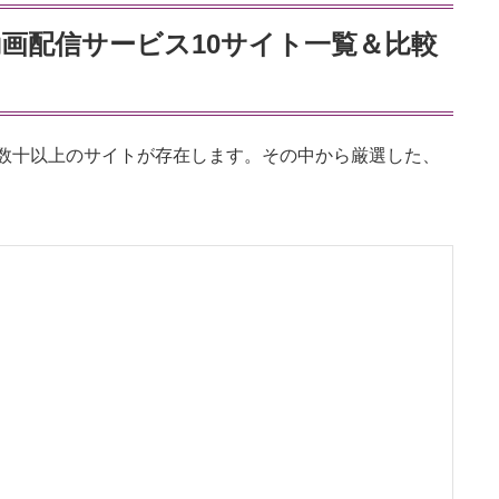
画配信サービス10サイト一覧＆比較
数十以上のサイトが存在します。その中から厳選した、