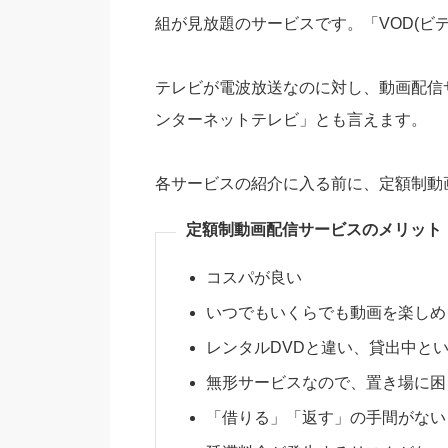
組が見放題のサービスです。「VOD(ビ
テレビが電波放送なのに対し、動画配信
ンターネットテレビ」とも言えます。
各サービスの紹介に入る前に、定額制動
定額制動画配信サービスのメリット
コスパが良い
いつでもいくらでも動画を楽しめ
レンタルDVDと違い、貸出中と
無形サービスなので、置き場に困
「借りる」「返す」の手間がない