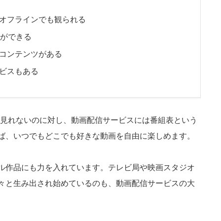
オフラインでも観られる
しができる
コンテンツがある
ビスもある
か見れないのに対し、動画配信サービスには番組表という
ば、いつでもどこでも好きな動画を自由に楽しめます。
ル作品にも力を入れています。テレビ局や映画スタジオ
々と生み出され始めているのも、動画配信サービスの大