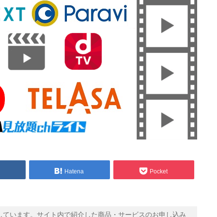
Hatena
Pocket
信しています。サイト内で紹介した商品・サービスのお申し込み