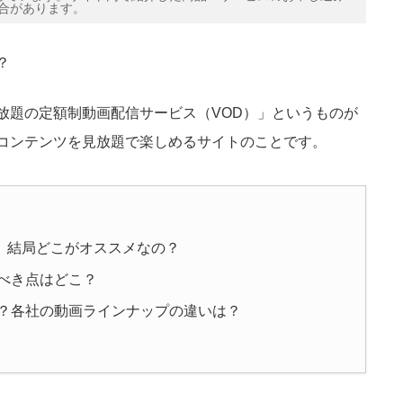
合があります。
？
放題の定額制動画配信サービス（VOD）」というものが
コンテンツを見放題で楽しめるサイトのことです。
けど、結局どこがオススメなの？
べき点はどこ？
？各社の動画ラインナップの違いは？