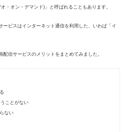
デオ・オン・デマンド)」と呼ばれることもあります。
サービスはインターネット通信を利用した、いわば「イ
画配信サービスのメリットをまとめてみました。
る
いうことがない
らない