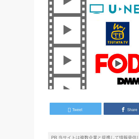
Tweet
Share
PR 当サイトは複数企業と提携して情報発