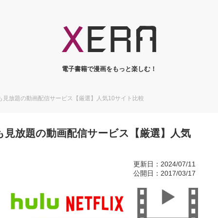
電子書籍で漫画をもっと楽しむ！
も見放題の動画配信サービス【厳選】人気10サイト比較
も見放題の動画配信サービス【厳選】人気
更新日：2024/07/11
公開日：2017/03/17