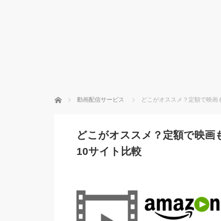
ホーム
動画配信サービス
どこがオススメ？定額で映画
どこがオススメ？定額で映画
10サイト比較