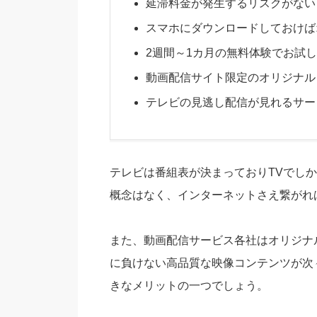
延滞料金が発生するリスクがない
スマホにダウンロードしておけば
2週間～1カ月の無料体験でお試
動画配信サイト限定のオリジナル
テレビの見逃し配信が見れるサー
テレビは番組表が決まっておりTVでし
概念はなく、インターネットさえ繋がれ
また、動画配信サービス各社はオリジナ
に負けない高品質な映像コンテンツが次
きなメリットの一つでしょう。