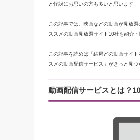
と怪訝にお思いの方も多いと思います。
この記事では、映画などの動画が見放題
ススメの動画見放題サイト10社を紹介
この記事を読めば「結局どの動画サイト
スメの動画配信サービス」がきっと見つ
動画配信サービスとは？1