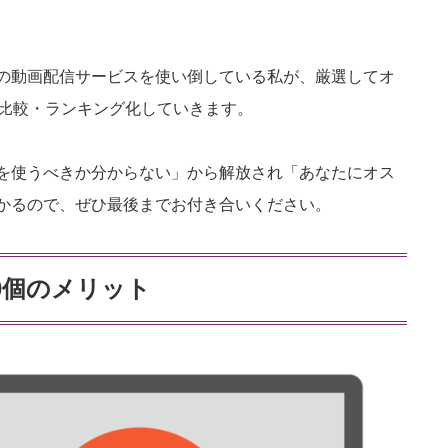
の動画配信サービスを使い倒している私が、厳選してオ
・比較・ランキング化していきます。
を使うべきか分からない」から解放され「あなたにオス
かるので、ぜひ最後までお付き合いください。
0個のメリット