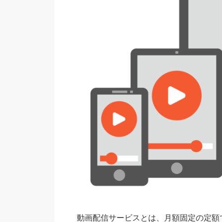
動画配信サービスとは、月額固定の定額