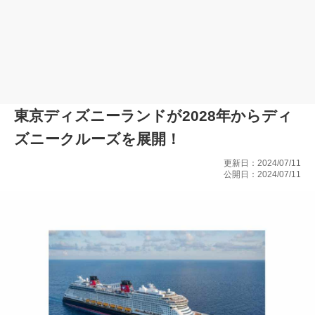
東京ディズニーランドが2028年からディ
ズニークルーズを展開！
更新日：2024/07/11
公開日：2024/07/11