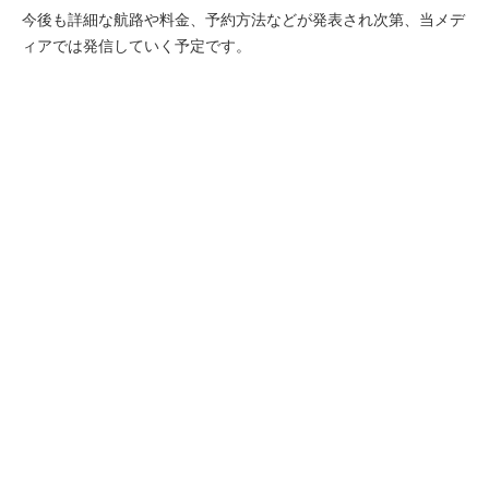
今後も詳細な航路や料金、予約方法などが発表され次第、当メデ
ィアでは発信していく予定です。