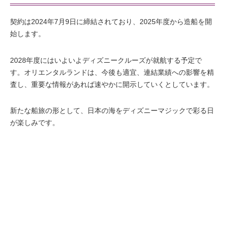
契約は2024年7月9日に締結されており、2025年度から造船を開
始します。
2028年度にはいよいよディズニークルーズが就航する予定で
す。オリエンタルランドは、今後も適宜、連結業績への影響を精
査し、重要な情報があれば速やかに開示していくとしています。
新たな船旅の形として、日本の海をディズニーマジックで彩る日
が楽しみです。