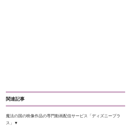
関連記事
魔法の国の映像作品の専門動画配信サービス「ディズニープラ
ス」▼