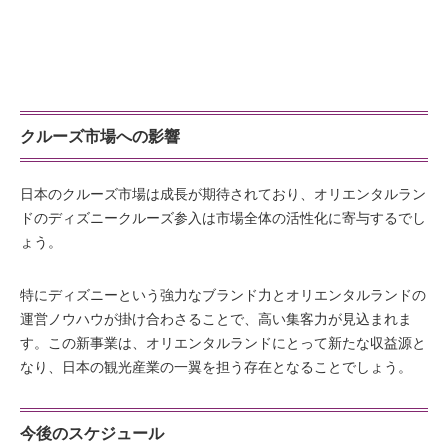
クルーズ市場への影響
日本のクルーズ市場は成長が期待されており、オリエンタルラン
ドのディズニークルーズ参入は市場全体の活性化に寄与するでし
ょう。
特にディズニーという強力なブランド力とオリエンタルランドの
運営ノウハウが掛け合わさることで、高い集客力が見込まれま
す。この新事業は、オリエンタルランドにとって新たな収益源と
なり、日本の観光産業の一翼を担う存在となることでしょう。
今後のスケジュール