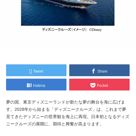
Tweet
Share
Hatena
Pocket
夢の国、東京ディズニーランドが新たな夢の舞台を海に広げま
す。2028年から始まる「ディズニークルーズ」は、これまで夢
見てきたディズニーの世界観を海上に再現。日本初となるディズ
ニークルーズの展開に、期待と興奮が高まります。