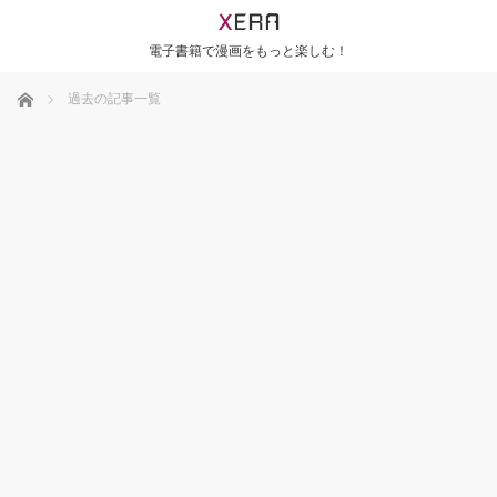
電子書籍で漫画をもっと楽しむ！
ホーム
過去の記事一覧