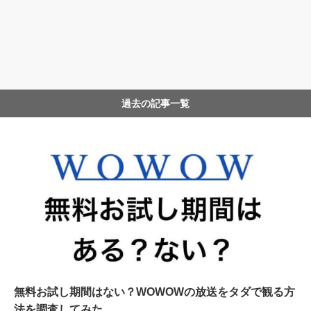
過去の記事一覧
無料お試し期間はない？WOWOWの放送をタダで観る方
法を調査してみた