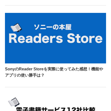
SonyのReader Storeを実際に使ってみた感想！機能や
アプリの使い勝手は？