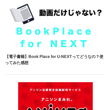
【電子書籍】Book Place for U-NEXTってどうなの？使
ってみた感想