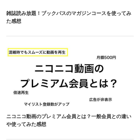
雑誌読み放題！ブックパスのマガジンコースを使ってみ
た感想
ニコニコ動画のプレミアム会員とは？一般会員との違い
や使ってみた感想