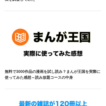
無料で3000作品の漫画を試し読み？まんが王国を実際に
使ってみた感想～読み放題コースの中身