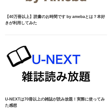
【40万冊以上】読書のお時間です by amebaとは？本好
きが利用してみた
U-NEXTは70冊以上の雑誌が読み放題！実際に使ってみ
た感想