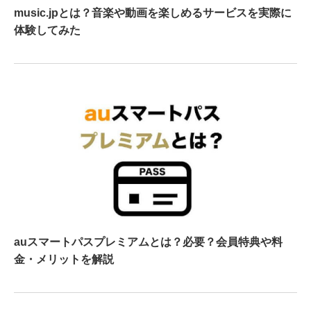
music.jpとは？音楽や動画を楽しめるサービスを実際に
体験してみた
auスマートパスプレミアムとは？必要？会員特典や料
金・メリットを解説