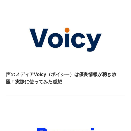
声のメディアVoicy（ボイシー）は優良情報が聴き放
題！実際に使ってみた感想