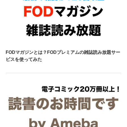
FODマガジンとは？FODプレミアムの雑誌読み放題サー
ビスを使ってみた