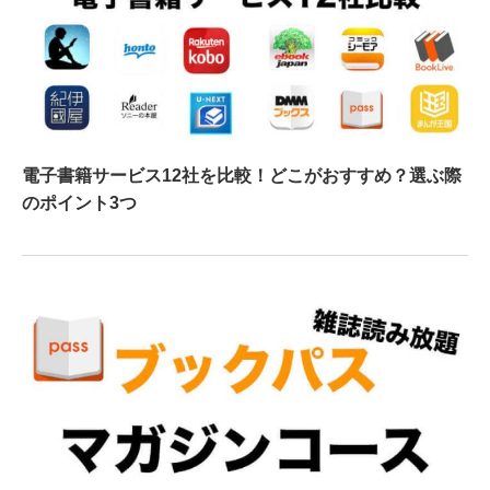
電子書籍サービス12社を比較！どこがおすすめ？選ぶ際
のポイント3つ