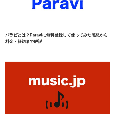
パラビとは？Paraviに無料登録して使ってみた感想から
料金・解約まで解説