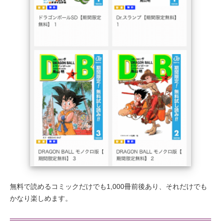
無料で読めるコミックだけでも1,000冊前後あり、それだけでも
かなり楽しめます。