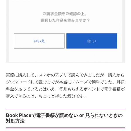
実際に購入して、スマホのアプリで読んでみましたが、購入から
ダウンロードして読むまでが本当にスムーズで簡単でした。月額
料金を払っているとはいえ、毎月もらえるポイントで電子書籍が
購入できるのは、ちょっと得した気分です。
Book Placeで電子書籍が読めない or 見られないときの
対処方法