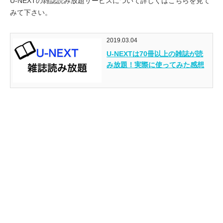
U-NEXTの雑誌読み放題サービスについて詳しくはこちらを見て
みて下さい。
2019.03.04
U-NEXTは70冊以上の雑誌が読
み放題！実際に使ってみた感想