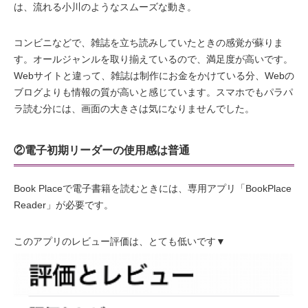
は、流れる小川のようなスムーズな動き。
コンビニなどで、雑誌を立ち読みしていたときの感覚が蘇りま
す。オールジャンルを取り揃えているので、満足度が高いです。
Webサイトと違って、雑誌は制作にお金をかけている分、Webの
ブログよりも情報の質が高いと感じています。スマホでもパラパ
ラ読む分には、画面の大きさは気になりませんでした。
②電子初期リーダーの使用感は普通
Book Placeで電子書籍を読むときには、専用アプリ「BookPlace
Reader」が必要です。
このアプリのレビュー評価は、とても低いです▼