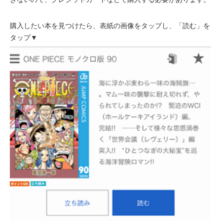
購入したい本を見つけたら、表紙の画像をタップし、「読む」を
タップ▼