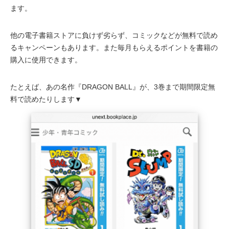
ます。
他の電子書籍ストアに負けず劣らず、コミックなどが無料で読め
るキャンペーンもあります。また毎月もらえるポイントを書籍の
購入に使用できます。
たとえば、あの名作『DRAGON BALL』が、3巻まで期間限定無
料で読めたりします▼