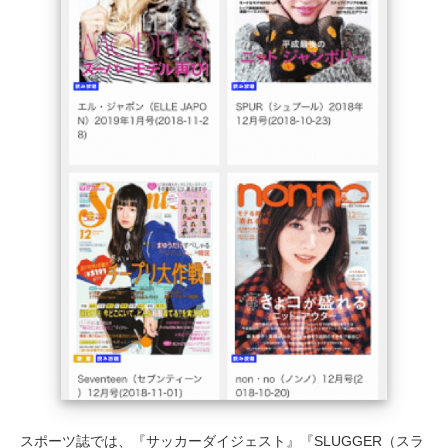
スポーツ誌では、『サッカーダイジェスト』『SLUGGER（スラ