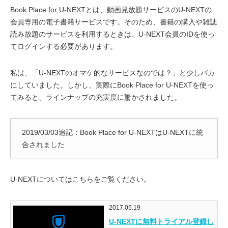
Book Place for U-NEXTとは、動画見放題サービスのU-NEXTの
会員専用の電子書籍サービスです。そのため、書籍の購入や雑誌
読み放題のサービスを利用するときは、U-NEXT会員のIDを使っ
てログインする必要があります。
私は、「U-NEXTのオマケ的なサービスなのでは？」と少しバカ
にしていました。しかし、実際にBook Place for U-NEXTを使っ
てみると、ラインナップの充実度に驚かされました。
2019/03/03追記：Book Place for U-NEXTはU-NEXTに統
合されました
U-NEXTについてはこちらをご覧ください。
2017.05.19
U-NEXTに無料トライアル登録し