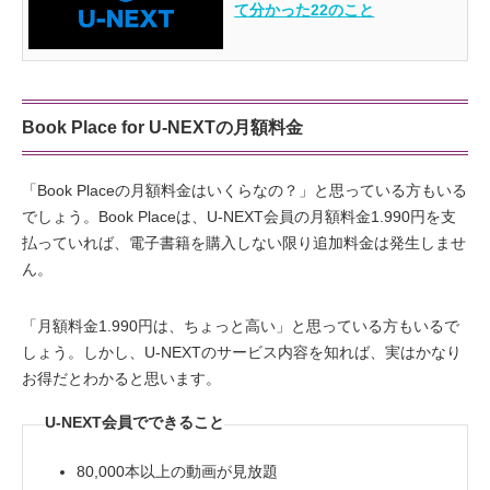
て分かった22のこと
Book Place for U-NEXTの月額料金
「Book Placeの月額料金はいくらなの？」と思っている方もいる
でしょう。Book Placeは、U-NEXT会員の月額料金1.990円を支
払っていれば、電子書籍を購入しない限り追加料金は発生しませ
ん。
「月額料金1.990円は、ちょっと高い」と思っている方もいるで
しょう。しかし、U-NEXTのサービス内容を知れば、実はかなり
お得だとわかると思います。
U-NEXT会員でできること
80,000本以上の動画が見放題