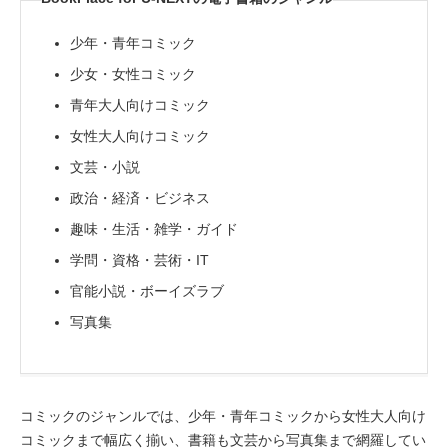
少年・青年コミック
少女・女性コミック
青年大人向けコミック
女性大人向けコミック
文芸・小説
政治・経済・ビジネス
趣味・生活・雑学・ガイド
学問・資格・芸術・IT
官能小説・ボーイズラブ
写真集
コミックのジャンルでは、少年・青年コミックから女性大人向け
コミックまで幅広く揃い、書籍も文芸から写真集まで網羅してい