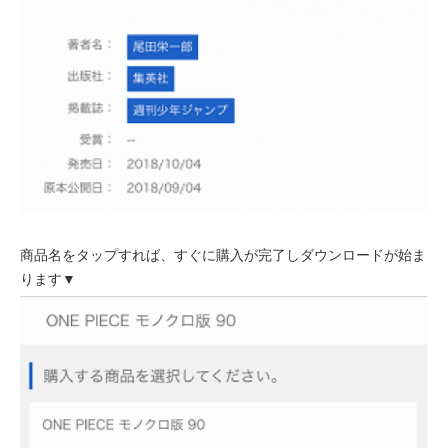
商品名をタップすれば、すぐに購入が完了しダウンロードが始ま
ります▼