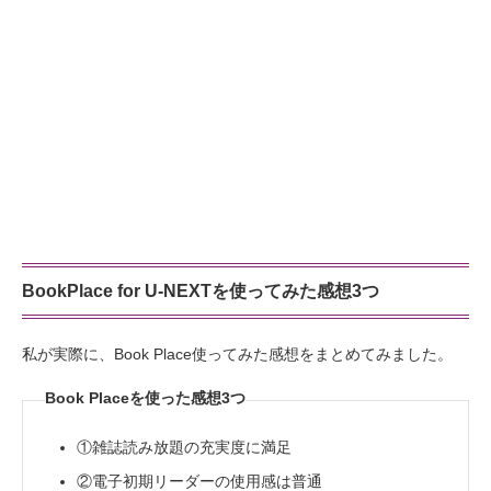
BookPlace for U-NEXTを使ってみた感想3つ
私が実際に、Book Place使ってみた感想をまとめてみました。
Book Placeを使った感想3つ
①雑誌読み放題の充実度に満足
②電子初期リーダーの使用感は普通