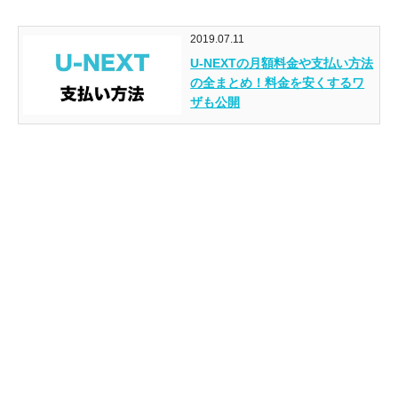
2019.07.11
U-NEXTの月額料金や支払い方法
の全まとめ！料金を安くするワ
ザも公開