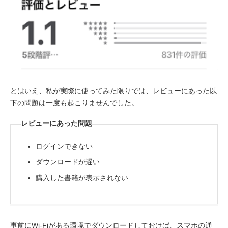
とはいえ、私が実際に使ってみた限りでは、レビューにあった以
下の問題は一度も起こりませんでした。
レビューにあった問題
ログインできない
ダウンロードが遅い
購入した書籍が表示されない
事前にWi-Fiがある環境でダウンロードしておけば、スマホの通