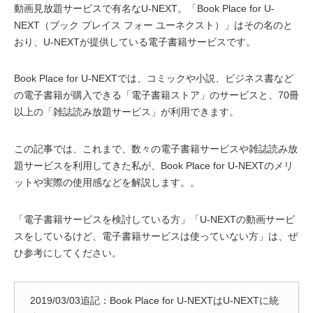
動画見放題サービスで有名なU-NEXT。「Book Place for U-
NEXT（ブック プレイス フォー ユーネクスト）」はその名のと
おり、U-NEXTが提供している電子書籍サービスです。
Book Place for U-NEXTでは、コミックや小説、ビジネス書など
の電子書籍が購入できる「電子書籍ストア」のサービスと、70冊
以上の「雑誌読み放題サービス」が利用できます。
この記事では、これまで、数々の電子書籍サービスや雑誌読み放
題サービスを利用してきた私が、Book Place for U-NEXTのメリ
ットや実際の使用感などを解説します。。
「電子書籍サービスを検討している方」「U-NEXTの動画サービ
スをしているけど、電子書籍サービスは使っていない方」は、ぜ
ひ参考にしてください。
2019/03/03追記：Book Place for U-NEXTはU-NEXTに統