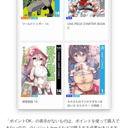
「ポイントOK」の表示がないものは、ポイントを使って購入で
きないので、クレジットカードなどで購入する必要があります。