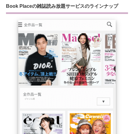
Book Placeの雑誌読み放題サービスのラインナップ