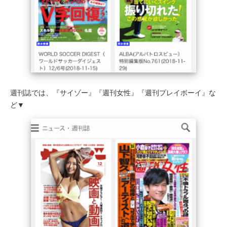
週刊誌では、『サイゾー』『週刊女性』『週刊プレイボーイ』な
ど▼