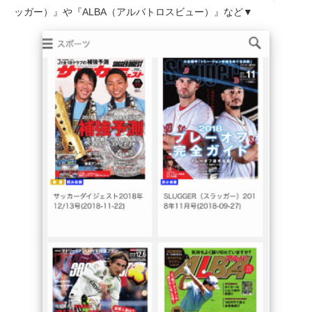
ッガー）』や『ALBA（アルバトロスビュー）』など▼