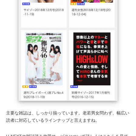
主要な雑誌は、しっかり揃っています。老若男女問わず、幅広い
読者に対応しているラインナップと言えますね。