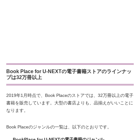
Book Place for U-NEXTの電子書籍ストアのラインナッ
プは32万冊以上
2019年1月時点で、Book Placeのストアでは、32万冊以上の電子
書籍を販売しています。大型の書店よりも、品揃えがいいことに
なります。
Book Placeのジャンルの一覧は、以下のとおりです。
BookPlace for U-NEXTの電子書籍のジャンル