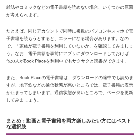
雑誌やコミックなどの電子書籍を読めない場合、いくつかの原因
が考えられます。
たとえば、同じアカウントで同時に複数のパソコンやスマホで電
子書籍を読もうとすると、エラーになる場合があります。なの
で、「家族が電子書籍を利用していないか」を確認してみましょ
う。なお、電子書籍を事前にアプリにダウンロードしておけば、
他の人がBook Placeを利用中でもサクサクと読書ができます。
また、Book Placeの電子書籍は、ダウンロードの途中でも読めま
すが、地下鉄などの通信状態が悪いところでは、電子書籍の表示
が止まってしまいます。通信状態が良いところで、ページを更新
してみましょう。
まとめ：動画と電子書籍を両方楽しみたい方にはベスト
な選択肢