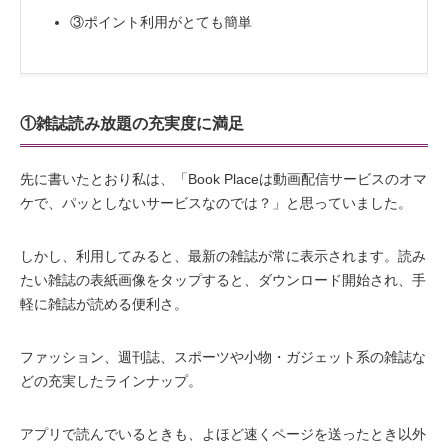
③ポイント利用がとても簡単
①雑誌読み放題の充実度に満足
先に書いたとおり私は、「Book Placeは動画配信サービスのオマ
ケで、パッとしないサービスなのでは？」と思っていました。
しかし、利用してみると、最新の雑誌が常に表示されます。読み
たい雑誌の表紙画像をタップすると、ダウンロード開始され、手
軽に雑誌が読める便利さ。
ファッション、週刊誌、スポーツや小物・ガジェット系の雑誌な
どの充実したラインナップ。
アプリで読んでいるときも、よほど速くページを送ったとき以外