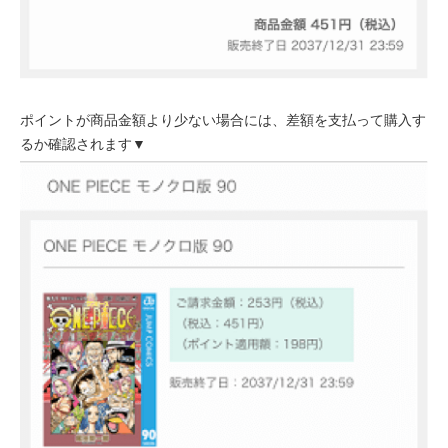
ポイントが商品金額より少ない場合には、差額を支払って購入す
るか確認されます▼