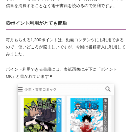
信量を消費することなく電子書籍を読めるので便利ですよ。
③ポイント利用がとても簡単
毎月もらえる1,200ポイントは、動画コンテンツにも利用できる
ので、使いどころが悩ましいですが、今回は書籍購入に利用して
みました。
ポイント利用できる書籍には、表紙画像に左下に「ポイント
OK」と書かれています▼