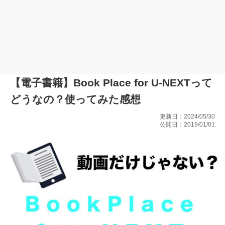
【電子書籍】Book Place for U-NEXTって
どうなの？使ってみた感想
更新日：2024/05/30
公開日：2019/01/01