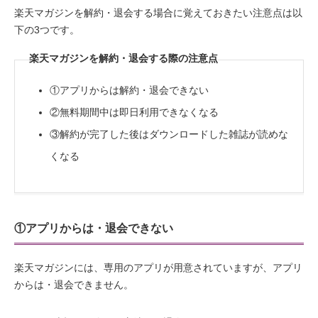
楽天マガジンを解約・退会する場合に覚えておきたい注意点は以
下の3つです。
楽天マガジンを解約・退会する際の注意点
①アプリからは解約・退会できない
②無料期間中は即日利用できなくなる
③解約が完了した後はダウンロードした雑誌が読めな
くなる
①アプリからは・退会できない
楽天マガジンには、専用のアプリが用意されていますが、アプリ
からは・退会できません。