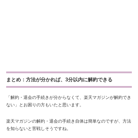
まとめ：方法が分かれば、3分以内に解約できる
「解約・退会の手続きが分からなくて、楽天マガジンが解約でき
ない」とお困りの方もいたと思います。
楽天マガジンの解約・退会の手続き自体は簡単なのですが、方法
を知らないと苦戦しそうですね。