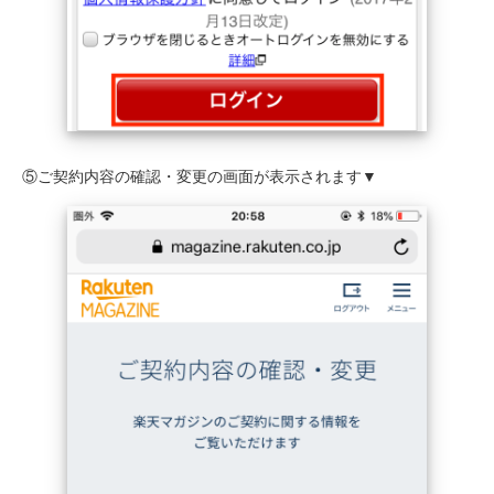
⑤ご契約内容の確認・変更の画面が表示されます▼