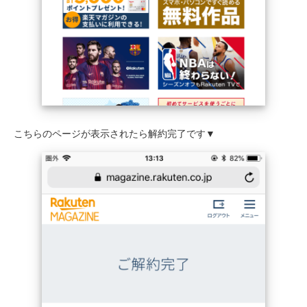
こちらのページが表示されたら解約完了です▼