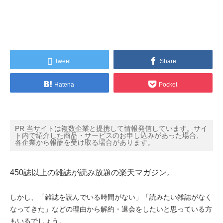
Tweet
Share
Hatena
Pocket
PR 当サイトは複数企業と提携して情報発信しています。サイ
ト内で紹介した商品・サービスのお申し込みがあった場合、
各企業から報酬を受け取る場合があります。
450誌以上の雑誌が読み放題の楽天マガジン。
しかし、「雑誌を読んでいる時間がない」「読みたい雑誌がなく
なってきた」などの理由から解約・退会をしたいと思っている方
もいるでしょう。