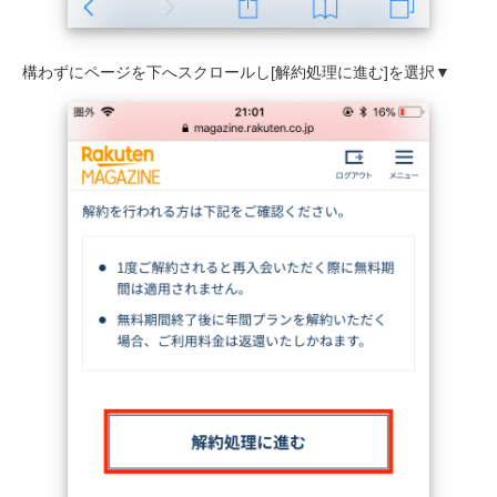
構わずにページを下へスクロールし[解約処理に進む]を選択▼