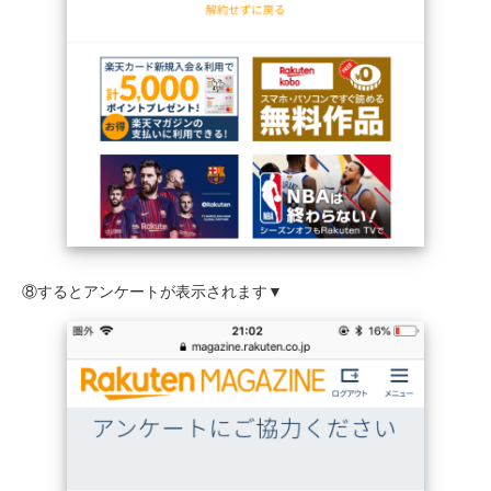
⑧するとアンケートが表示されます▼