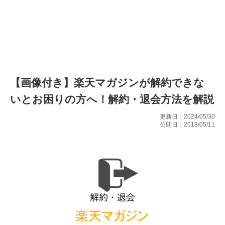
【画像付き】楽天マガジンが解約できな
いとお困りの方へ！解約・退会方法を解説
更新日：2024/05/30
公開日：2018/05/11