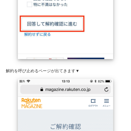
解約を呼び止めるページが出てきます▼