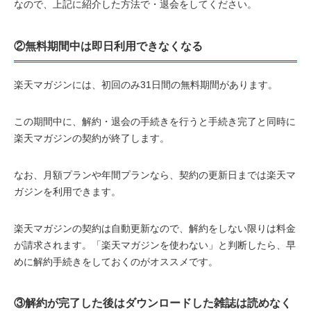
なので、上記に紹介した方法で・退会をしてください。
②無料期間中は即日利用できなくなる
楽天マガジンには、初回のみ31日間の無料期間があります。
この期間中に、解約・退会の手続きを行うと手続き完了と同時に
楽天マガジンの契約が終了します。
なお、月額プランや年間プランなら、契約の更新日までは楽天マ
ガジンを利用できます。
楽天マガジンの契約は自動更新なので、解約をしない限りは料金
が請求されます。「楽天マガジンを使わない」と判断したら、早
めに解約手続きをしておくのがオススメです。
③解約が完了した後はダウンロードした雑誌は読めなく