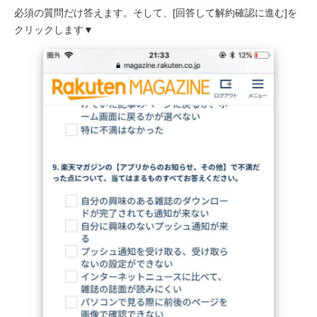
必須の質問だけ答えます。そして、[回答して解約確認に進む]を
クリックします▼