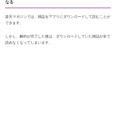
なる
楽天マガジンでは、雑誌をアプリにダウンロードして読むことが
できます。
しかし、解約が完了した後は、ダウンロードしていた雑誌が全て
読めなくなってしまいます。