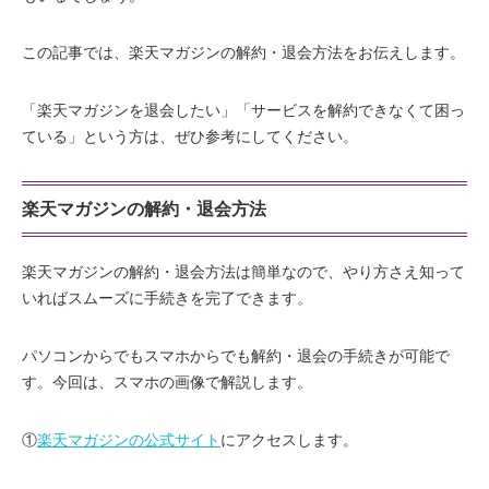
この記事では、楽天マガジンの解約・退会方法をお伝えします。
「楽天マガジンを退会したい」「サービスを解約できなくて困っ
ている」という方は、ぜひ参考にしてください。
楽天マガジンの解約・退会方法
楽天マガジンの解約・退会方法は簡単なので、やり方さえ知って
いればスムーズに手続きを完了できます。
パソコンからでもスマホからでも解約・退会の手続きが可能で
す。今回は、スマホの画像で解説します。
①
楽天マガジンの公式サイト
にアクセスします。