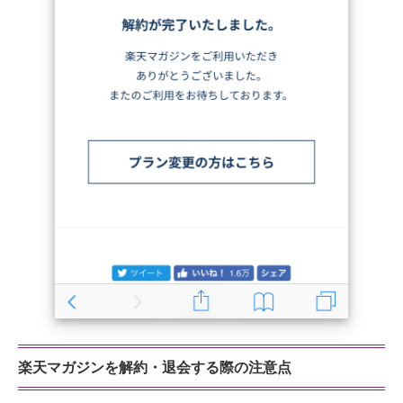
楽天マガジンを解約・退会する際の注意点