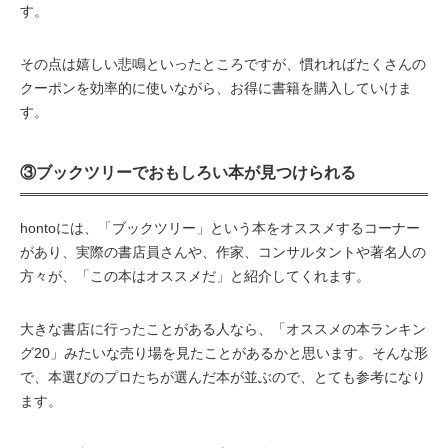
す。
その点は嬉しい悲鳴といったところですが、慣れればたくさんの
クーポンを効率的に使いながら、お得に書籍を購入していけま
す。
③ブックツリーでおもしろい本が見つけられる
hontoには、「ブックツリー」という本をオススメするコーナー
があり、実際の書店員さんや、作家、コンサルタントや著名人の
方々が、「この本はオススメだ」と紹介してくれます。
大きな書店に行ったことがある人なら、「オススメの本ランキン
グ20」みたいな売り場を見たことがあるかと思います。そんな形
で、本選びのプロたちが選んだ本が並ぶので、とても参考になり
ます。