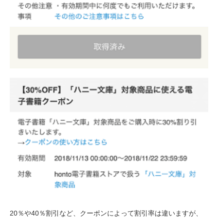
20％や40％割引など、クーポンによって割引率は違いますが、