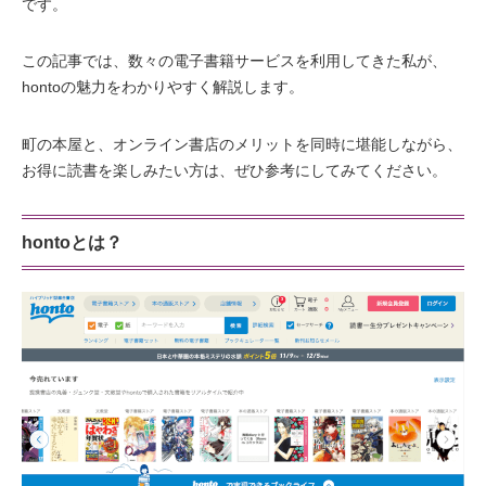
です。
この記事では、数々の電子書籍サービスを利用してきた私が、
hontoの魅力をわかりやすく解説します。
町の本屋と、オンライン書店のメリットを同時に堪能しながら、
お得に読書を楽しみたい方は、ぜひ参考にしてみてください。
hontoとは？