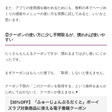
また、アプリの使用感を確かめるためにも、無料の本でページめ
くりの感覚やメニューの使い方を実際に試してみると、いいかと
思います。
②クーポンの使い方に少し手間取るが、慣れれば使いや
すい
たくさんもらえるクーポンですが、慣れるまでは少し使いにくか
ったです。
まずクーポンはもらった後でも、「取得」しないと使えません。
クーポン下部の「このクーポンを取得する」という操作をあらか
じめしておかないと、クーポンが使えません▼