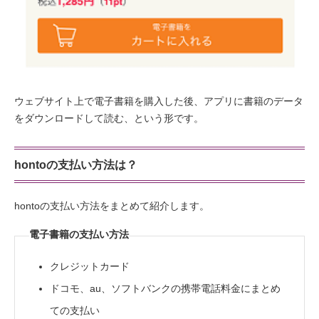
ウェブサイト上で電子書籍を購入した後、アプリに書籍のデータ
をダウンロードして読む、という形です。
hontoの支払い方法は？
hontoの支払い方法をまとめて紹介します。
電子書籍の支払い方法
クレジットカード
ドコモ、au、ソフトバンクの携帯電話料金にまとめ
ての支払い