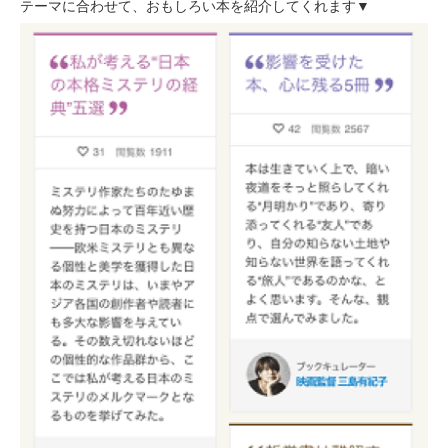
テーマに合わせて、おもしろい本を紹介してくれます▼