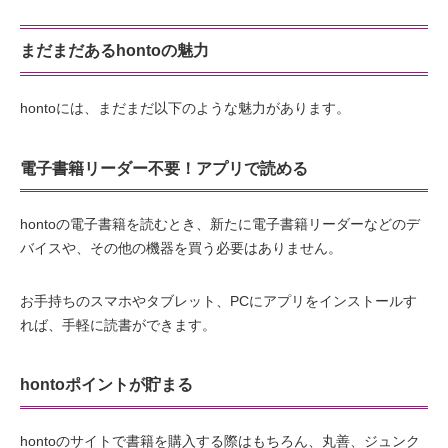
まだまだあるhontoの魅力
hontoには、まだまだ以下のような魅力があります。
電子書籍リーダー不要！アプリで読める
hontoの電子書籍を読むとき、新たに電子書籍リーダーなどのデ
バイスや、その他の機器を買う必要はありません。
お手持ちのスマホやタブレット、PCにアプリをインストールす
れば、手軽に読書ができます。
hontoポイントが貯まる
hontoのサイトで書籍を購入する際はもちろん、丸善、ジュンク