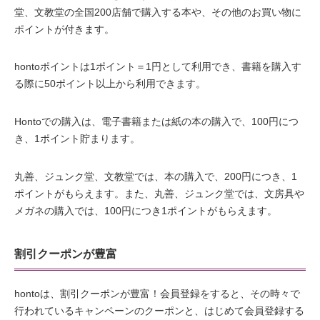
堂、文教堂の全国200店舗で購入する本や、その他のお買い物に
ポイントが付きます。
hontoポイントは1ポイント＝1円として利用でき、書籍を購入す
る際に50ポイント以上から利用できます。
Hontoでの購入は、電子書籍または紙の本の購入で、100円につ
き、1ポイント貯まります。
丸善、ジュンク堂、文教堂では、本の購入で、200円につき、1
ポイントがもらえます。また、丸善、ジュンク堂では、文房具や
メガネの購入では、100円につき1ポイントがもらえます。
割引クーポンが豊富
hontoは、割引クーポンが豊富！会員登録をすると、その時々で
行われているキャンペーンのクーポンと、はじめて会員登録する