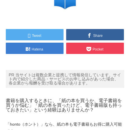
Tweet
Share
Hatena
Pocket
PR 当サイトは複数企業と提携して情報発信しています。サイ
ト内で紹介した商品・サービスのお申し込みがあった場合、
各企業から報酬を受け取る場合があります。
書籍を購入するときに、「紙の本を買うか、電子書籍を
買うか悩む」「紙の本を買ったけど、電子書籍版も持っ
ておきたい」という経験はありませんか？
「honto（ホント）」なら、紙の本も電子書籍もお得に購入可能