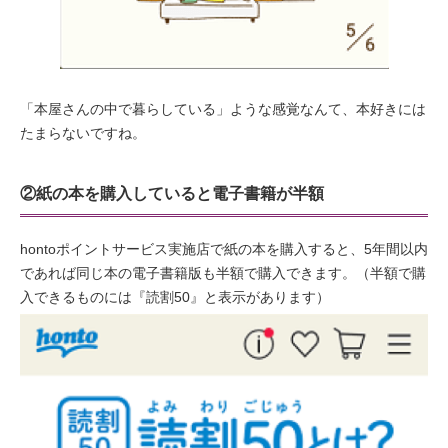
「本屋さんの中で暮らしている」ような感覚なんて、本好きには
たまらないですね。
②紙の本を購入していると電子書籍が半額
hontoポイントサービス実施店で紙の本を購入すると、5年間以内
であれば同じ本の電子書籍版も半額で購入できます。（半額で購
入できるものには『読割50』と表示があります）