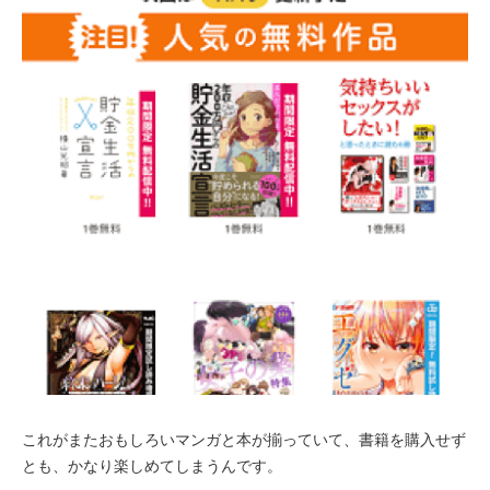
これがまたおもしろいマンガと本が揃っていて、書籍を購入せず
とも、かなり楽しめてしまうんです。