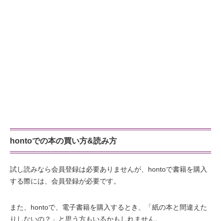
hontoでの本の買い方&読み方
試し読みなら会員登録は必要ありませんが、hontoで書籍を購入
する際には、会員登録が必要です。
また、hontoで、電子書籍を購入するとき、「紙の本と間違えた
りしないの？」と思う方もいるかもしれません。