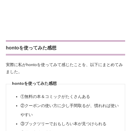
hontoを使ってみた感想
実際に私がhontoを使ってみて感じたことを、以下にまとめてみ
ました。
hontoを使ってみた感想
①無料の本＆コミックがたくさんある
②クーポンの使い方に少し手間取るが、慣れれば使い
やすい
③ブックツリーでおもしろい本が見つけられる