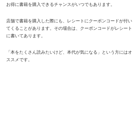
お得に書籍を購入できるチャンスがいつでもあります。
店舗で書籍を購入した際にも、レシートにクーポンコードが付い
てくることがあります。その場合は、クーポンコードがレシート
に書いてあります。
「本をたくさん読みたいけど、本代が気になる」という方にはオ
ススメです。