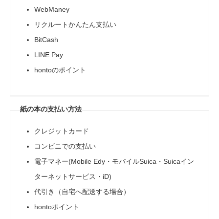
WebManey
リクルートかんたん支払い
BitCash
LINE Pay
hontoのポイント
紙の本の支払い方法
クレジットカード
コンビニでの支払い
電子マネー(Mobile Edy・モバイルSuica・Suicaイン
ターネットサービス・iD)
代引き（自宅へ配送する場合）
hontoポイント