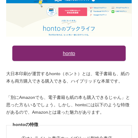
honto
大日本印刷が運営するhonto（ホント）とは、電子書籍も、紙の
本も両方購入できる購入できる、ハイブリッドな本屋です。
「別にAmazonでも、電子書籍も紙の本も購入できるじゃん」と
思った方もいるでしょう。しかし、hontoには以下のような特徴
があるので、Amazonとは違った魅力があります。
hontoの特徴