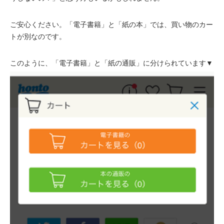
ご安心ください。「電子書籍」と「紙の本」では、買い物のカー
トが別なのです。
このように、「電子書籍」と「紙の通販」に分けられています▼