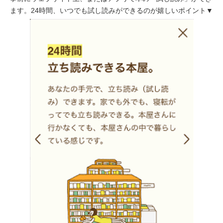
ます。24時間、いつでも試し読みができるのが嬉しいポイント▼