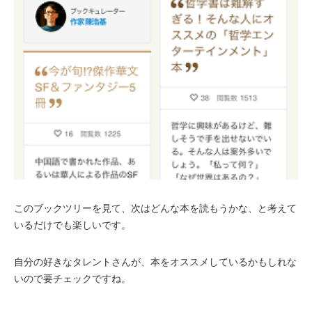
このブックツリーを見て、次はどんな本を読もうかな、と考えて
いるだけでも楽しいです。
自分の好きなタレントさんが、本をオススメしているかもしれな
いので要チェックですね。