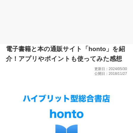
電子書籍と本の通販サイト「honto」を紹
介！アプリやポイントも使ってみた感想
更新日：2024/05/30
公開日：2018/11/27