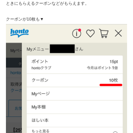
ときにもらえるクーポンなどがもらえます。
クーポンが10枚も▼