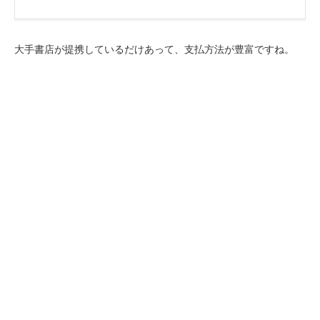
大手書店が提携しているだけあって、支払方法が豊富ですね。