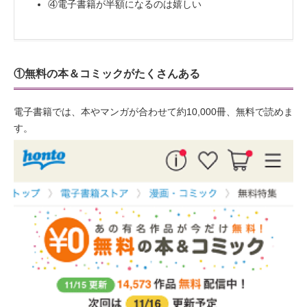
④電子書籍が半額になるのは嬉しい
①無料の本＆コミックがたくさんある
電子書籍では、本やマンガが合わせて約10,000冊、無料で読めま
す。