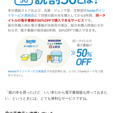
「紙の本を買ったけど、いい本だから電子書籍版も持っておきた
い」というときには、とても便利なサービスですね。