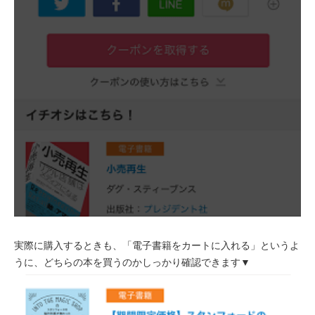
実際に購入するときも、「電子書籍をカートに入れる」というよ
うに、どちらの本を買うのかしっかり確認できます▼