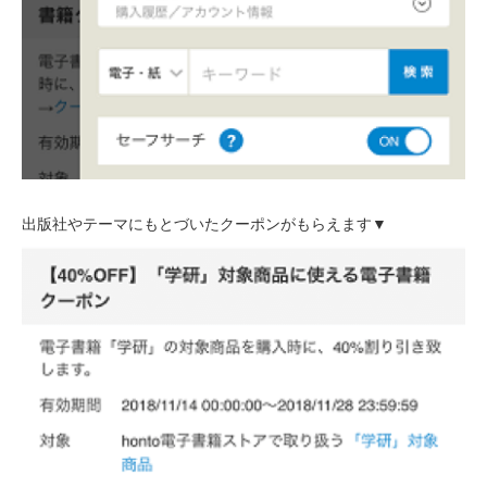
出版社やテーマにもとづいたクーポンがもらえます▼