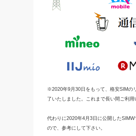
※2020年9月30日をもって、格安SI
了いたしました。これまで長い間ご利用
代わりに2020年4月3日に公開したSI
ので、参考にして下さい。