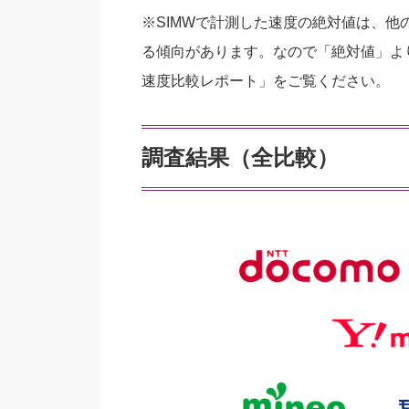
※SIMWで計測した速度の絶対値は、
る傾向があります。なので「絶対値」よ
速度比較レポート」をご覧ください。
調査結果（全比較）