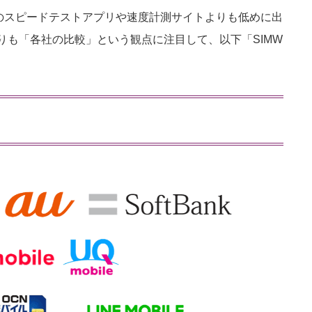
他のスピードテストアプリや速度計測サイトよりも低めに出
りも「各社の比較」という観点に注目して、以下「SIMW