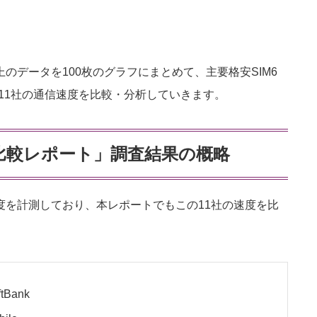
上のデータを100枚のグラフにまとめて、主要格安SIM6
11社の通信速度を比較・分析していきます。
度比較レポート」調査結果の概略
速度を計測しており、本レポートでもこの11社の速度を比
Bank