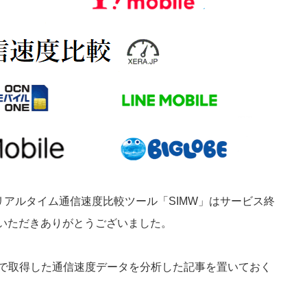
Mのリアルタイム通信速度比較ツール「SIMW」はサービス終
いただきありがとうございました。
MWで取得した通信速度データを分析した記事を置いておく