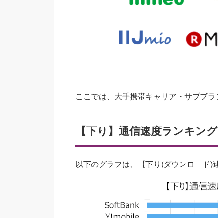
ここでは、大手携帯キャリア・サブブラン
【下り】通信速度ランキング
以下のグラフは、【下り(ダウンロード