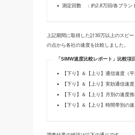
測定回数 ：約2.8万回/各ブラン
上記期間に取得した計30万以上のスピー
の点から各社の速度を比較しました。
「SIMW速度比較レポート」比較項
【下り】＆【上り】通信速度（平
【下り】＆【上り】実効通信速度
【下り】＆【上り】月別の速度推
【下り】＆【上り】時間帯別の速
調査結果の総評は以下の通りです。