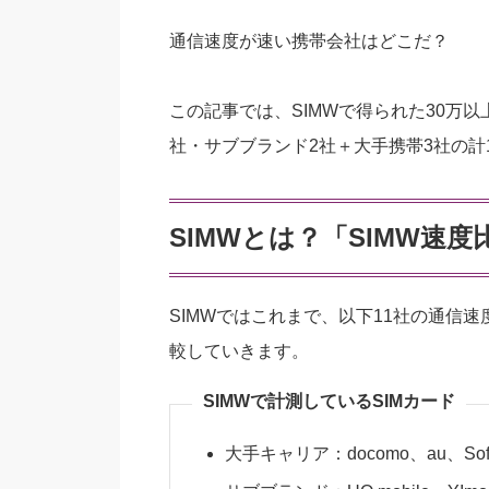
通信速度が速い携帯会社はどこだ？
この記事では、SIMWで得られた30万以
社・サブブランド2社＋大手携帯3社の計
SIMWとは？「SIMW速
SIMWではこれまで、以下11社の通信
較していきます。
SIMWで計測しているSIMカード
大手キャリア：docomo、au、Soft