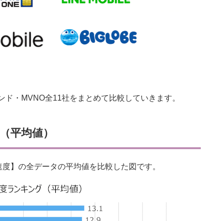
ド・MVNO全11社をまとめて比較していきます。
（平均値）
)速度】の全データの平均値を比較した図です。