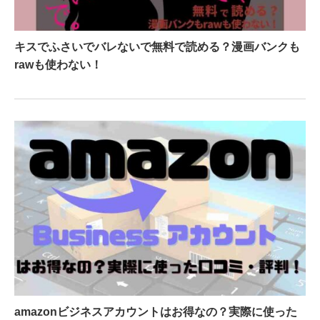
キスでふさいでバレないで無料で読める？漫画バンクも
rawも使わない！
amazonビジネスアカウントはお得なの？実際に使った