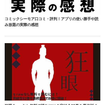
コミックシーモア口コミ・評判！アプリの使い勝手や読
み放題の実際の感想