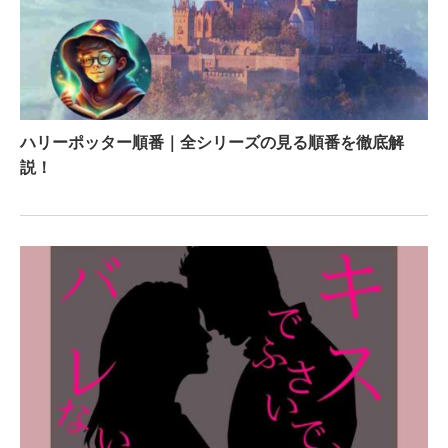
ハリーポッター順番｜全シリーズの見る順番を徹底解
説！