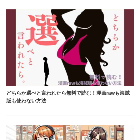
どちらか選べと言われたら無料で読む！漫画rawも海賊
版も使わない方法