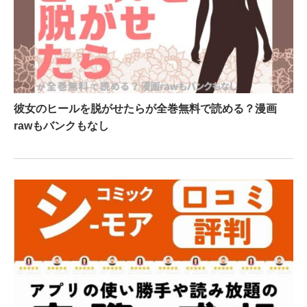
彼女のヒールを脱がせたらが全巻無料で読める？漫画
rawもバンクもなし