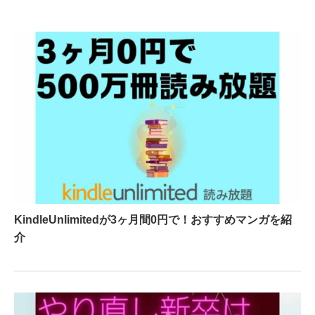
KindleUnlimitedが3ヶ月間0円で！おすすめマンガを紹
介