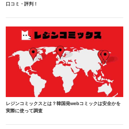
口コミ・評判！
レジンコミックスとは？韓国発webコミックは安全かを
実際に使って調査