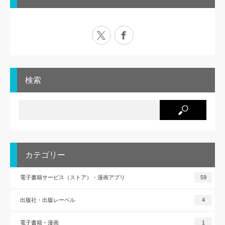
X
Facebook
検索
カテゴリー
電子書籍サービス（ストア）・漫画アプリ
59
出版社・出版レーベル
4
電子書籍・漫画
1