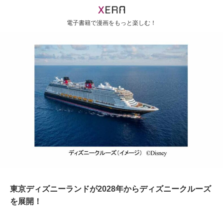
電子書籍で漫画をもっと楽しむ！
東京ディズニーランドが2028年からディズニークルーズ
を展開！