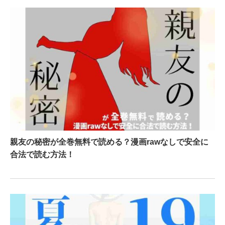
親友の秘密が全巻無料で読める？漫画rawなしで安全に
合法で読む方法！