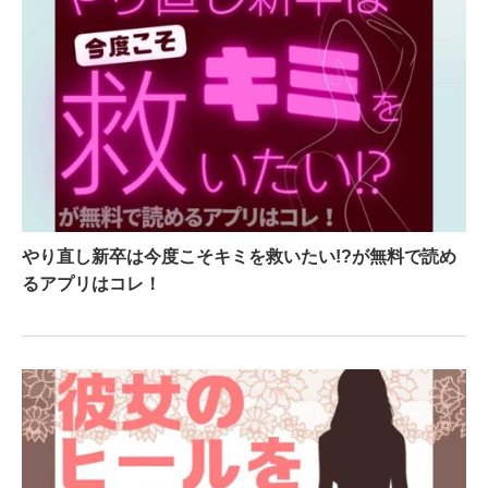
やり直し新卒は今度こそキミを救いたい!?が無料で読め
るアプリはコレ！